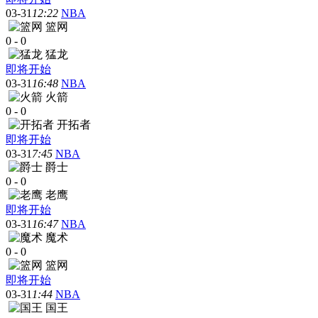
03-31
12:22
NBA
篮网
0
-
0
猛龙
即将开始
03-31
16:48
NBA
火箭
0
-
0
开拓者
即将开始
03-31
7:45
NBA
爵士
0
-
0
老鹰
即将开始
03-31
16:47
NBA
魔术
0
-
0
篮网
即将开始
03-31
1:44
NBA
国王