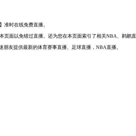
S 勇士】准时在线免费直播。
】收藏本页面以免错过直播。还为您在本页面索引了相关NBA、鹈
球迷朋友提供最新的体育赛事直播、足球直播，NBA直播。