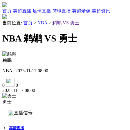
首页
英超直播
足球直播
篮球直播
英超录像
英超资讯
当前位置:
首页
>
NBA
>
鹈鹕 VS 勇士
NBA 鹈鹕 VS 勇士
鹈鹕
NBA | 2025-11-17 08:00
0
0
2025-11-17 08:00
勇士
直播信号
高清直播