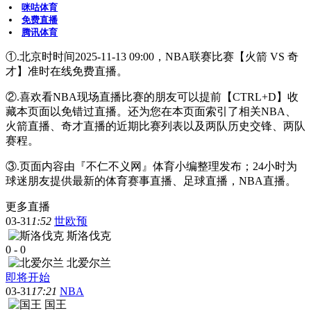
咪咕体育
免费直播
腾讯体育
①.北京时时间2025-11-13 09:00，NBA联赛比赛【火箭 VS 奇
才】准时在线免费直播。
②.喜欢看NBA现场直播比赛的朋友可以提前【CTRL+D】收
藏本页面以免错过直播。还为您在本页面索引了相关NBA、
火箭直播、奇才直播的近期比赛列表以及两队历史交锋、两队
赛程。
③.页面内容由『不仁不义网』体育小编整理发布；24小时为
球迷朋友提供最新的体育赛事直播、足球直播，NBA直播。
更多直播
03-31
1:52
世欧预
斯洛伐克
0
-
0
北爱尔兰
即将开始
03-31
17:21
NBA
国王