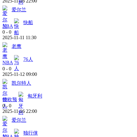
2025-11-16 22:00
爱尔兰
快船
NBA
0
-
0
2025-11-11 11:30
老鹰
76人
NBA
0
-
0
2025-11-12 09:00
凯尔特人
匈牙利
世欧预
0
-
0
2025-11-16 22:00
爱尔兰
独行侠
NBA