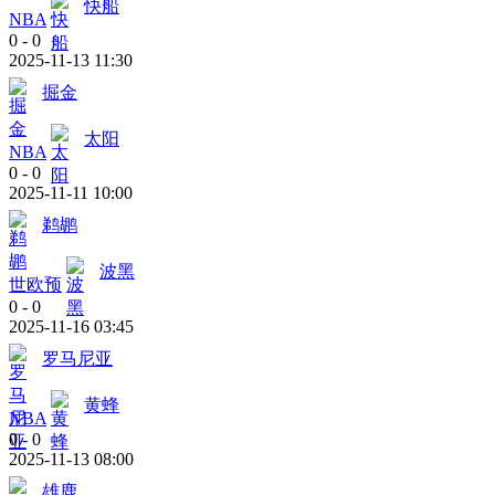
快船
NBA
0
-
0
2025-11-13 11:30
掘金
太阳
NBA
0
-
0
2025-11-11 10:00
鹈鹕
波黑
世欧预
0
-
0
2025-11-16 03:45
罗马尼亚
黄蜂
NBA
0
-
0
2025-11-13 08:00
雄鹿