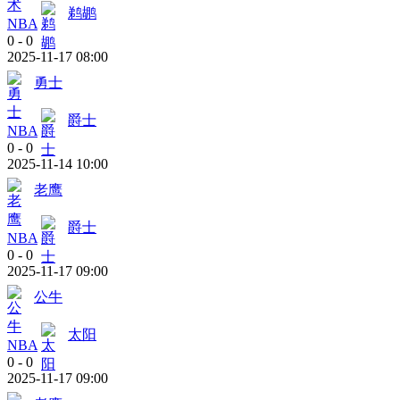
鹈鹕
NBA
0
-
0
2025-11-17 08:00
勇士
爵士
NBA
0
-
0
2025-11-14 10:00
老鹰
爵士
NBA
0
-
0
2025-11-17 09:00
公牛
太阳
NBA
0
-
0
2025-11-17 09:00