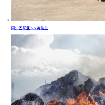
阿尔巴尼亚 VS 英格兰