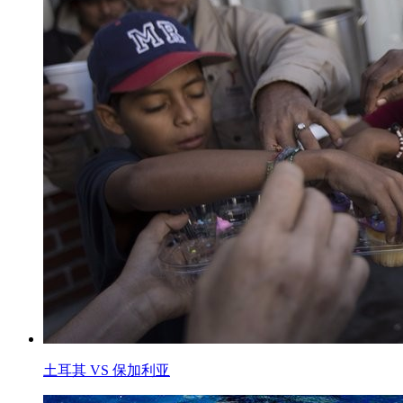
土耳其 VS 保加利亚