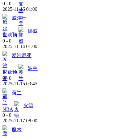
0
-
0
2025-11-16 01:00
威尔士
挪威
世欧预
0
-
0
2025-11-14 01:00
爱沙尼亚
波兰
世欧预
0
-
0
2025-11-15 03:45
荷兰
火箭
NBA
0
-
0
2025-11-17 08:00
魔术