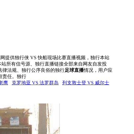
直播网提供独行侠 VS 快船现场比赛直播视频，独行本站
，本站所有信号源、独行直播链接全部来自网友自发投
法律法规、独行公序良俗的独行
足球直播
情况，用户应
担责任。独行
 老鹰
克罗地亚 VS 法罗群岛
列支敦士登 VS 威尔士